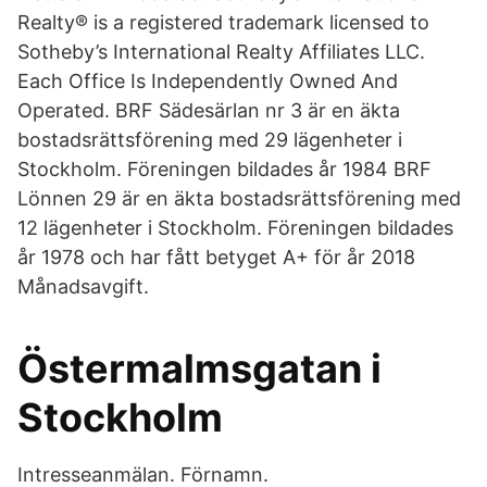
Realty® is a registered trademark licensed to
Sotheby’s International Realty Affiliates LLC.
Each Office Is Independently Owned And
Operated. BRF Sädesärlan nr 3 är en äkta
bostadsrättsförening med 29 lägenheter i
Stockholm. Föreningen bildades år 1984 BRF
Lönnen 29 är en äkta bostadsrättsförening med
12 lägenheter i Stockholm. Föreningen bildades
år 1978 och har fått betyget A+ för år 2018
Månadsavgift.
Östermalmsgatan i
Stockholm
Intresseanmälan. Förnamn.