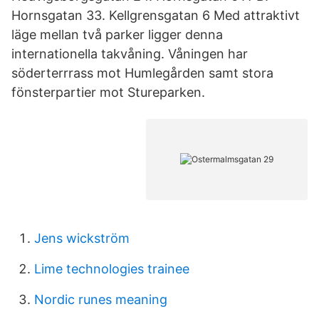
Hornsgatan 33. Kellgrensgatan 6 Med attraktivt
läge mellan två parker ligger denna
internationella takvåning. Våningen har
söderterrrass mot Humlegården samt stora
fönsterpartier mot Stureparken.
Jens wickström
Lime technologies trainee
Nordic runes meaning