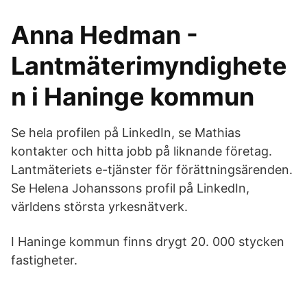
Anna Hedman -
Lantmäterimyndighete
n i Haninge kommun
Se hela profilen på LinkedIn, se Mathias
kontakter och hitta jobb på liknande företag.
Lantmäteriets e-tjänster för förättningsärenden.
Se Helena Johanssons profil på LinkedIn,
världens största yrkesnätverk.
I Haninge kommun finns drygt 20. 000 stycken
fastigheter.