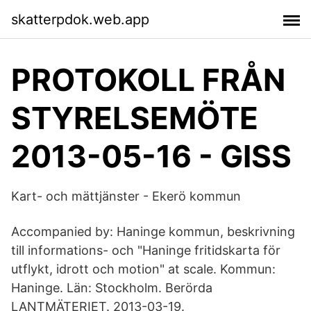
skatterpdok.web.app
PROTOKOLL FRÅN
STYRELSEMÖTE
2013-05-16 - GISS
Kart- och mättjänster - Ekerö kommun
Accompanied by: Haninge kommun, beskrivning
till informations- och "Haninge fritidskarta för
utflykt, idrott och motion" at scale. Kommun:
Haninge. Län: Stockholm. Berörda
LANTMÄTERIET. 2013-03-19.