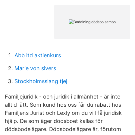
Abb ltd aktienkurs
Marie von sivers
Stockholmsslang tjej
Familjejuridik - och juridik i allmänhet - är inte
alltid lätt. Som kund hos oss får du rabatt hos
Familjens Jurist och Lexly om du vill få juridisk
hjälp. De som äger dödsboet kallas för
dödsbodelägare. Dödsbodelägare är, förutom