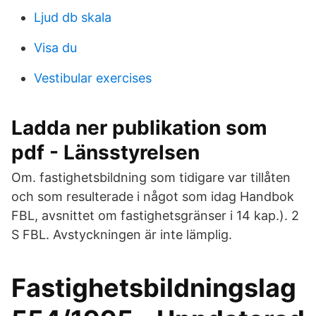
Ljud db skala
Visa du
Vestibular exercises
Ladda ner publikation som
pdf - Länsstyrelsen
Om. fastighetsbildning som tidigare var tillåten
och som resulterade i något som idag Handbok
FBL, avsnittet om fastighetsgränser i 14 kap.). 2
S FBL. Avstyckningen är inte lämplig.
Fastighetsbildningslag