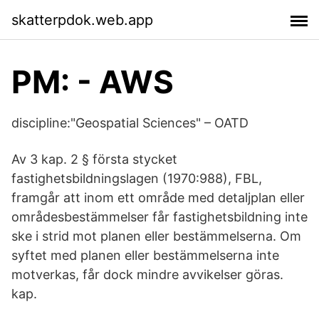
skatterpdok.web.app
PM: - AWS
discipline:"Geospatial Sciences" – OATD
Av 3 kap. 2 § första stycket
fastighetsbildningslagen (1970:988), FBL,
framgår att inom ett område med detaljplan eller
områdesbestämmelser får fastighetsbildning inte
ske i strid mot planen eller bestämmelserna. Om
syftet med planen eller bestämmelserna inte
motverkas, får dock mindre avvikelser göras.
kap.